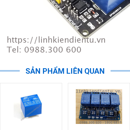
SẢN PHẨM LIÊN QUAN