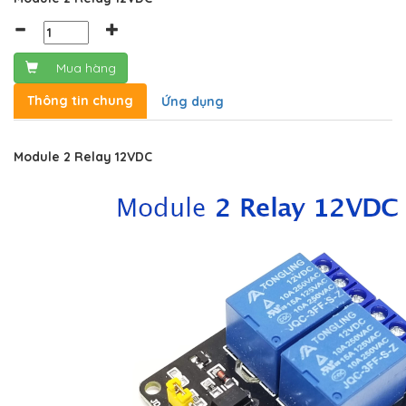
Mua hàng
Thông tin chung
Ứng dụng
Module 2 Relay 12VDC