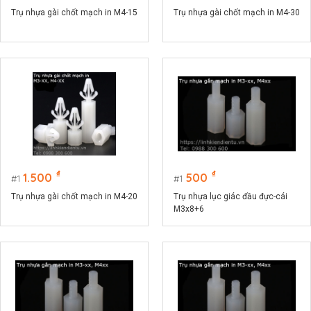
Trụ nhựa gài chốt mạch in M4-15
Trụ nhựa gài chốt mạch in M4-30
₫
₫
1.500
500
1
1
Trụ nhựa gài chốt mạch in M4-20
Trụ nhựa lục giác đầu đực-cái
M3x8+6