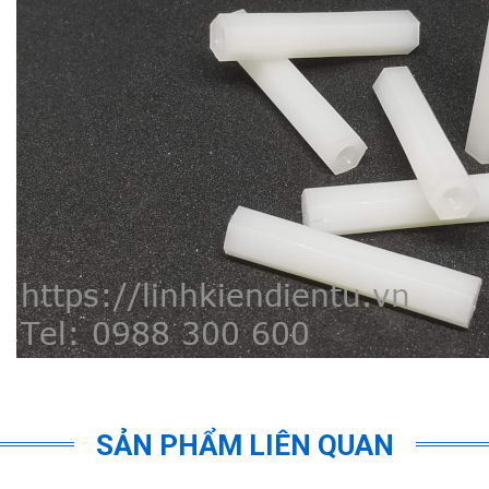
SẢN PHẨM LIÊN QUAN