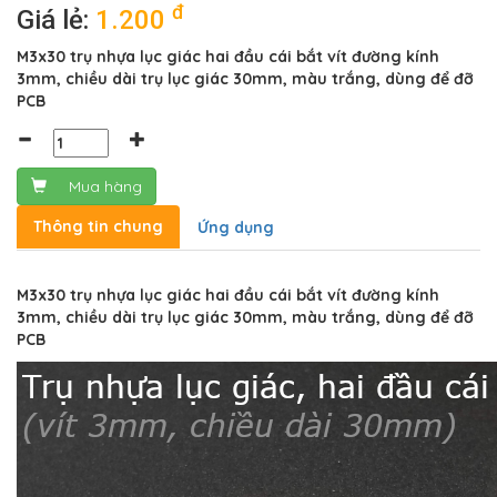
đ
Giá lẻ:
1.200
M3x30 trụ nhựa lục giác hai đầu cái bắt vít đường kính
3mm, chiều dài trụ lục giác 30mm, màu trắng, dùng để đỡ
PCB
Mua hàng
Thông tin chung
Ứng dụng
M3x30 trụ nhựa lục giác hai đầu cái bắt vít đường kính
3mm, chiều dài trụ lục giác 30mm, màu trắng, dùng để đỡ
PCB