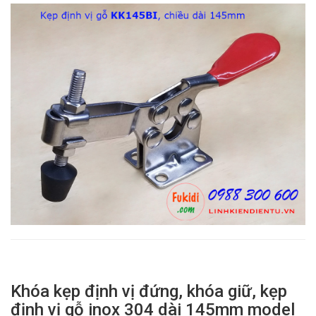
Khóa kẹp định vị đứng, khóa giữ, kẹp
định vị gỗ inox 304 dài 145mm model