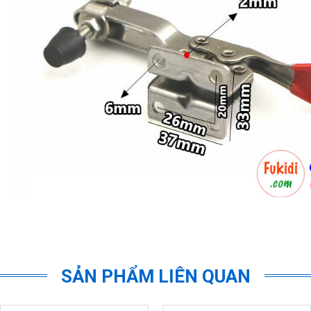
SẢN PHẨM LIÊN QUAN