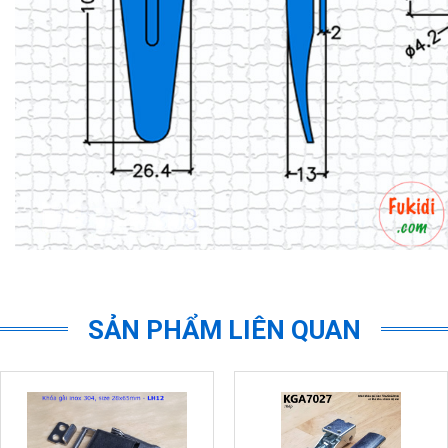
SẢN PHẨM LIÊN QUAN