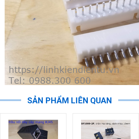
SẢN PHẨM LIÊN QUAN