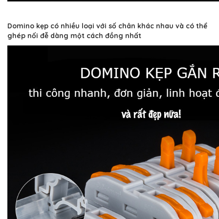
Domino kẹp có nhiều loại với số chân khác nhau và có thể
ghép nối đễ dàng một cách đồng nhất