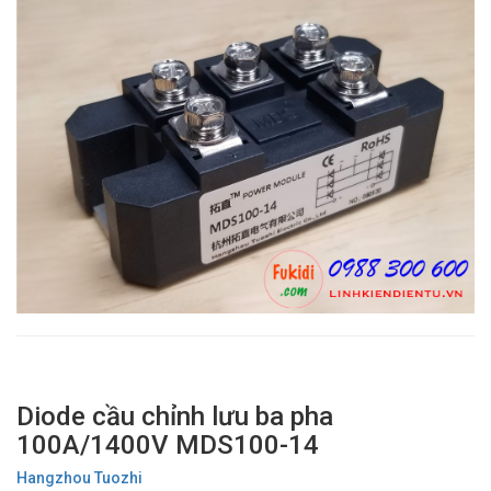
Diode cầu chỉnh lưu ba pha
100A/1400V MDS100-14
Hangzhou Tuozhi