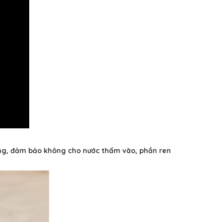
rong, đảm bảo không cho nước thấm vào, phần ren