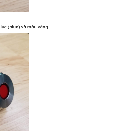
 lục (blue) và màu vàng.