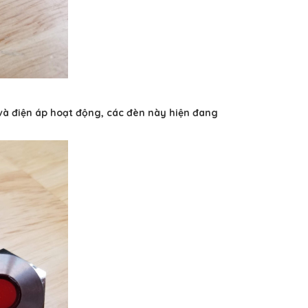
và điện áp hoạt động, các đèn này hiện đang