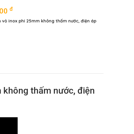
đ
000
 vỏ inox phi 25mm không thấm nước, điện áp
 không thấm nước, điện