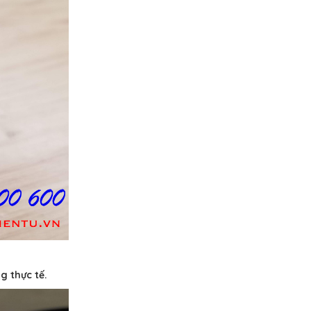
g thực tế.