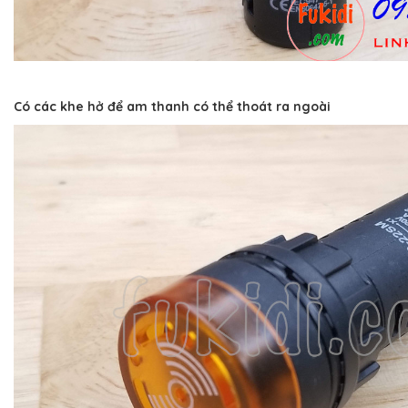
Có các khe hở để am thanh có thể thoát ra ngoài