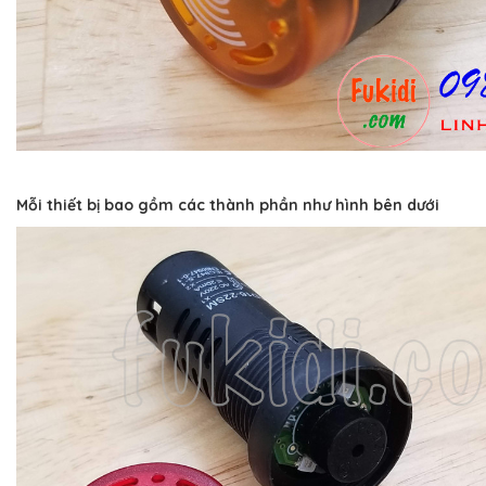
Mỗi thiết bị bao gồm các thành phần như hình bên dưới