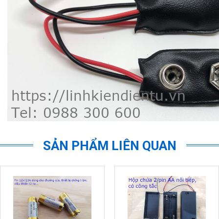
SẢN PHẨM LIÊN QUAN