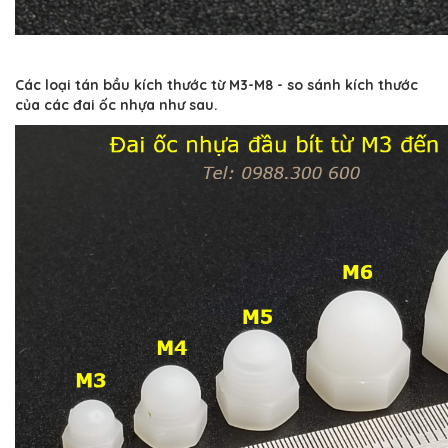
Các loại tán bầu kích thước từ M3-M8 - so sánh kích thước
của các đai ốc nhựa như sau.