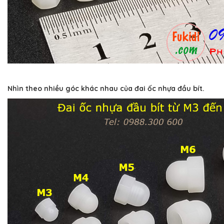
Nhìn theo nhiều góc khác nhau của đai ốc nhựa đầu bít.