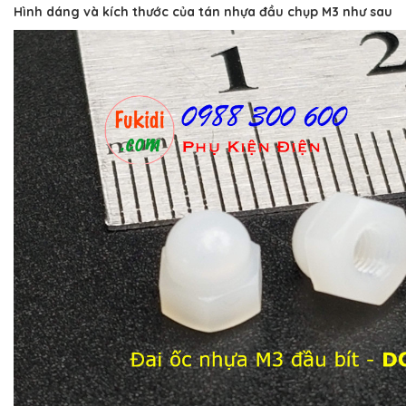
Hình dáng và kích thước của tán nhựa đầu chụp M3 như sau