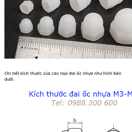
Chi tiết kích thước của các loại đai ốc nhựa như hình bên
dưới.