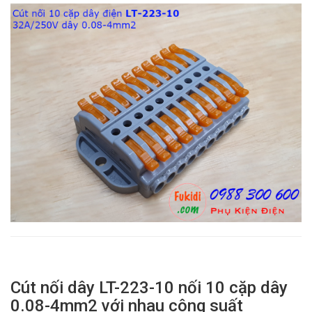
Cút nối dây LT-223-10 nối 10 cặp dây
0.08-4mm2 với nhau công suất