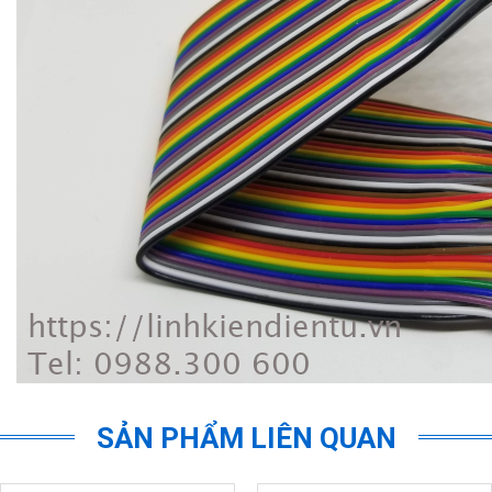
SẢN PHẨM LIÊN QUAN