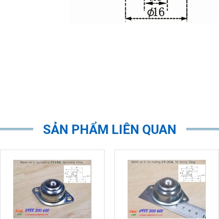
SẢN PHẨM LIÊN QUAN