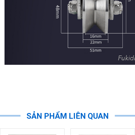
SẢN PHẨM LIÊN QUAN