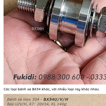
Các loại bánh xe BX34 khác, với nhiều loại ray khác nhau.