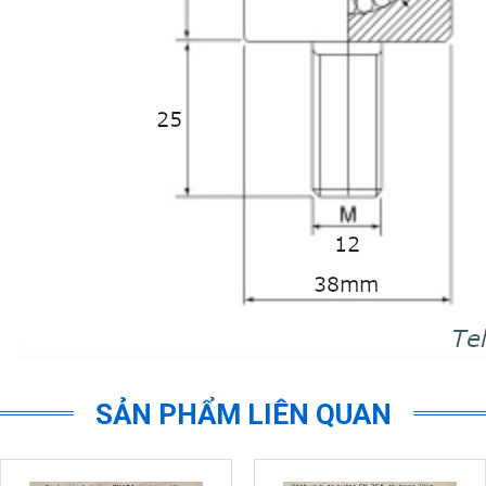
SẢN PHẨM LIÊN QUAN