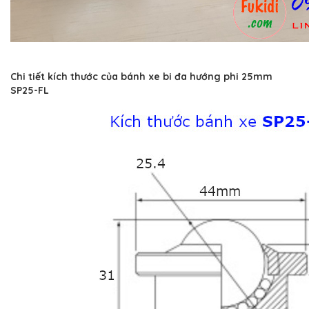
Chi tiết kích thước của bánh xe bi đa hướng phi 25mm
SP25-FL