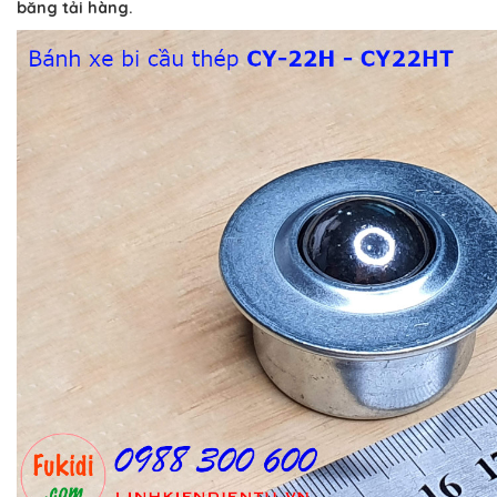
băng tải hàng.