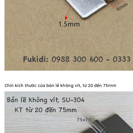
Chín kích thước của bản lề không vít, từ 20 đến 75mm