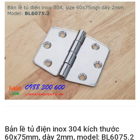
Bản lề tủ điện inox 304 kích thước
60x75mm, dày 2mm, model: BL6075.2