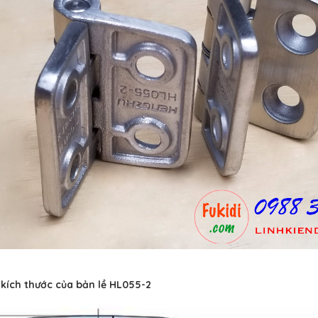
t kích thước của bản lề HL055-2