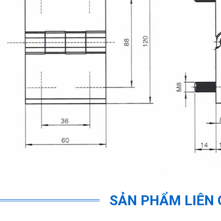
SẢN PHẨM LIÊN