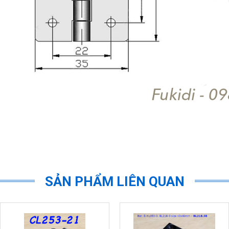
SẢN PHẨM LIÊN QUAN