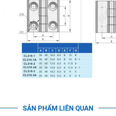
SẢN PHẨM LIÊN QUAN