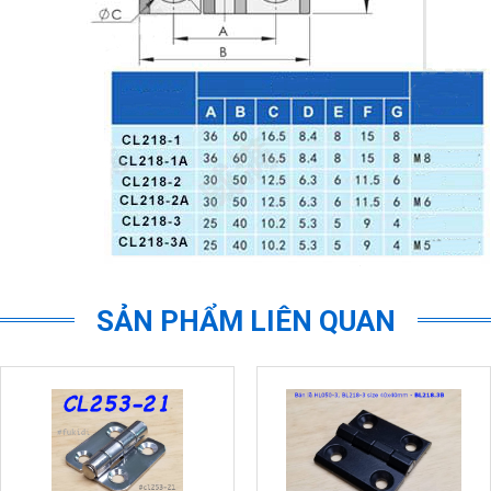
SẢN PHẨM LIÊN QUAN