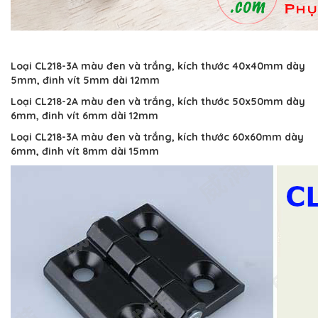
Loại CL218-3A màu đen và trắng, kích thước 40x40mm dày
5mm, đinh vít 5mm dài 12mm
Loại CL218-2A màu đen và trắng, kích thước 50x50mm dày
6mm, đinh vít 6mm dài 12mm
Loại CL218-3A màu đen và trắng, kích thước 60x60mm dày
6mm, đinh vít 8mm dài 15mm