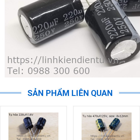
SẢN PHẨM LIÊN QUAN